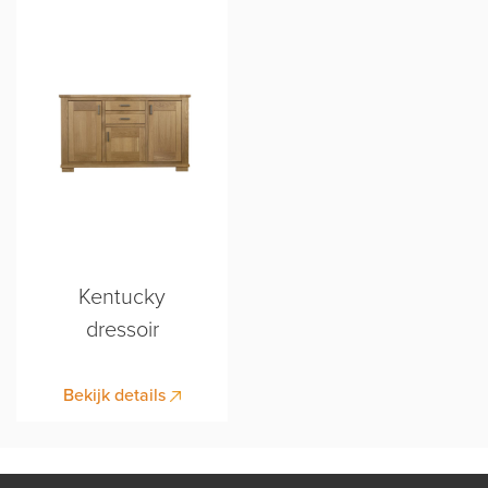
Kentucky
dressoir
Bekijk details