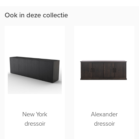
Ook in deze collectie
New York
Alexander
dressoir
dressoir