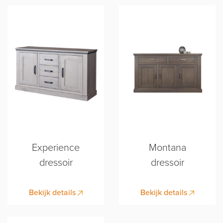
Experience
Montana
dressoir
dressoir
Bekijk details
Bekijk details