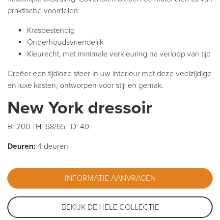
praktische voordelen:
Krasbestendig
Onderhoudsvriendelijk
Kleurecht, met minimale verkleuring na verloop van tijd
Creëer een tijdloze sfeer in uw interieur met deze veelzijdige
en luxe kasten, ontworpen voor stijl en gemak.
New York dressoir
B: 200 | H: 68/65 | D: 40
Deuren:
4 deuren
INFORMATIE AANVRAGEN
BEKIJK DE HELE COLLECTIE