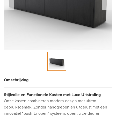
Omschrijving
Stijlvolle en Functionele Kasten met Luxe Uitstraling
Onze kasten combineren modern design met ultiem
gebruiksgemak. Zonder handgrepen en uitgerust met een
innovatief “push-to-open” systeem, opent u de deuren