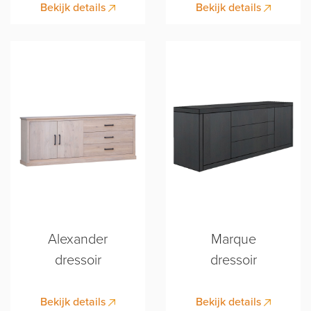
Bekijk details
Bekijk details
Alexander
Marque
dressoir
dressoir
Bekijk details
Bekijk details