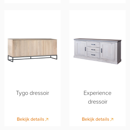
Tygo dressoir
Experience
dressoir
Bekijk details
Bekijk details