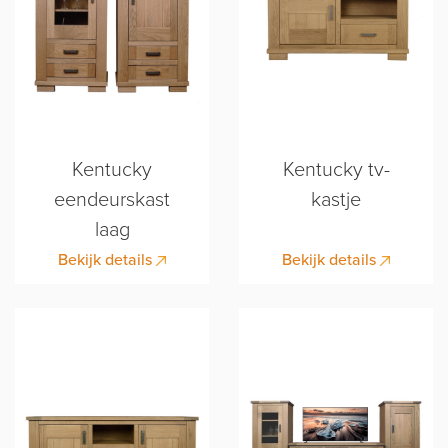
Kentucky
Kentucky tv-
eendeurskast
kastje
laag
Bekijk details
Bekijk details