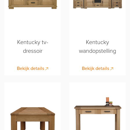
Kentucky tv-
Kentucky
dressoir
wandopstelling
Bekijk details
Bekijk details