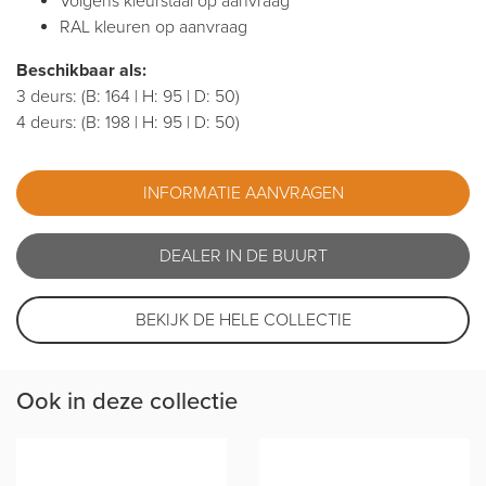
Volgens kleurstaal op aanvraag
RAL kleuren op aanvraag
Beschikbaar als:
3 deurs: (B: 164 | H: 95 | D: 50)
4 deurs: (B: 198 | H: 95 | D: 50)
INFORMATIE AANVRAGEN
DEALER IN DE BUURT
BEKIJK DE HELE COLLECTIE
Ook in deze collectie