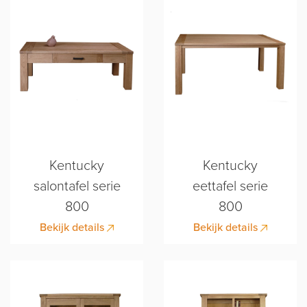
Kentucky
Kentucky
salontafel serie
eettafel serie
800
800
Bekijk details
Bekijk details