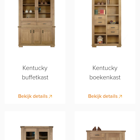
Kentucky
Kentucky
buffetkast
boekenkast
Bekijk details
Bekijk details