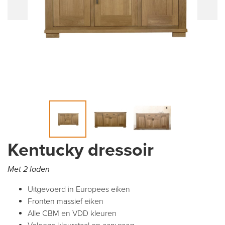
Kentucky dressoir
Met 2 laden
Uitgevoerd in Europees eiken
Fronten massief eiken
Alle CBM en VDD kleuren