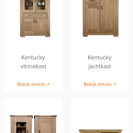
Kentucky
Kentucky
vitrinekast
jachtkast
Bekijk details
Bekijk details