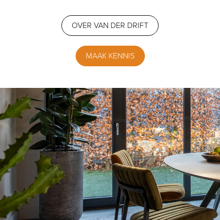
OVER VAN DER DRIFT
MAAK KENNIS