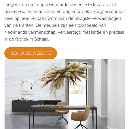
mogelijk en met ongeëvenaarde perfectie te leveren. De
passie voor vakmanschap en oog voor detail zorgt ervoor dat
keer op keer voldaan wordt aan de hoogste verwachtingen
van de klanten. De meubels zijn een toonbeeld van
Nederlands vakmanschap, vervaardigd met liefde en precisie
in de fabriek in Schaijk.
BEKIJK DE WEBSITE