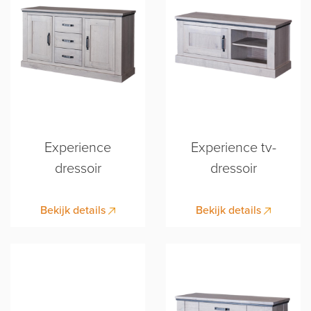
Experience
Experience tv-
dressoir
dressoir
Bekijk details
Bekijk details