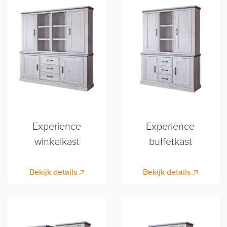
Experience
Experience
winkelkast
buffetkast
Bekijk details
Bekijk details