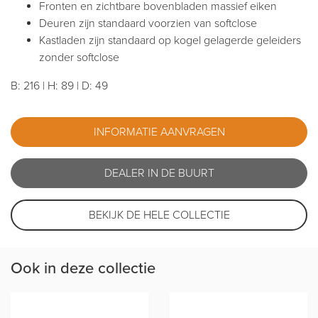
Fronten en zichtbare bovenbladen massief eiken
Deuren zijn standaard voorzien van softclose
Kastladen zijn standaard op kogel gelagerde geleiders
zonder softclose
B: 216 | H: 89 | D: 49
INFORMATIE AANVRAGEN
DEALER IN DE BUURT
BEKIJK DE HELE COLLECTIE
Ook in deze collectie