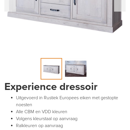
Experience dressoir
Uitgevoerd in Rustiek Europees eiken met gestopte
noesten
Alle CBM en VDD kleuren
Volgens kleurstaal op aanvraag
Ralkleuren op aanvraag