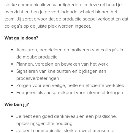
sterke communicatieve vaardigheden. In deze rol houd je
overzicht en ben je de verbindende schakel binnen het
team. Jij zorgt ervoor dat de productie soepel verloopt en dat
collega’s op de juiste plek worden ingezet.
Wat ga je doen?
Aansturen, begeleiden en motiveren van collega’s in
de meubelproductie
Plannen, verdelen en bewaken van het werk
Signaleren van knelpunten en bijdragen aan
procesverbeteringen
Zorgen voor een veilige, nette en efficiënte werkplek
Fungeren als aanspreekpunt voor interne afdelingen
Wie ben jij?
Je hebt een goed denkniveau en een praktische,
oplossingsgerichte houding
Je bent communicatief sterk en weet mensen te