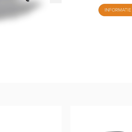
INFORMATIE