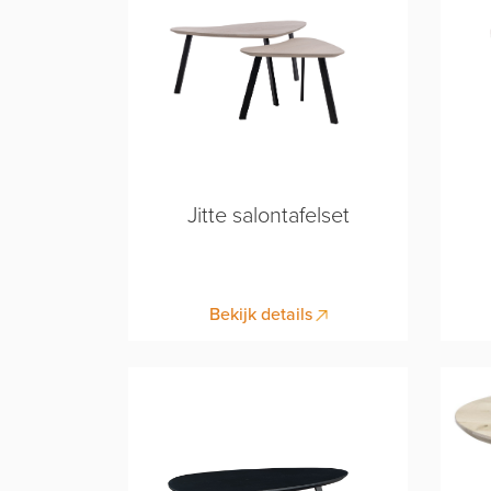
Jitte salontafelset
Bekijk details