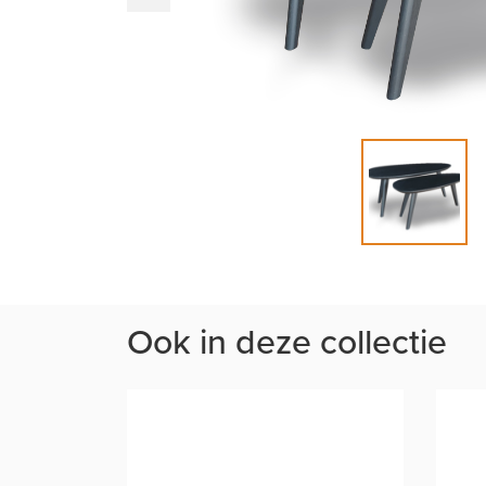
Ook in deze collectie