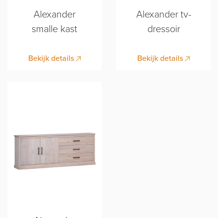
Alexander
Alexander tv-
smalle kast
dressoir
Bekijk details
Bekijk details