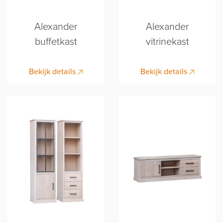
Alexander
Alexander
buffetkast
vitrinekast
Bekijk details
Bekijk details