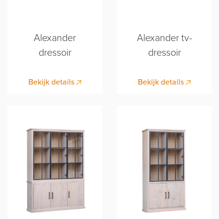
Alexander
Alexander tv-
dressoir
dressoir
Bekijk details
Bekijk details