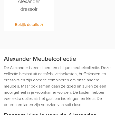
Alexander
dressoir
Bekijk details
Alexander Meubelcollectie
De Alexander is een stoere en chique meubelcollectie. Deze
collectie bestaat uit eettafels, vitrinekasten, buffetkasten en
dressoirs en zijn goed te combineren om onze andere
meubels. Maar ook samen gaan ze goed en zullen ze een
mooi geheel in je woonkamer worden. De kasten hebben
veel extra opties als het gaat om indelingen en kleur. De
deuren en laden zijn voorzien van soft close.