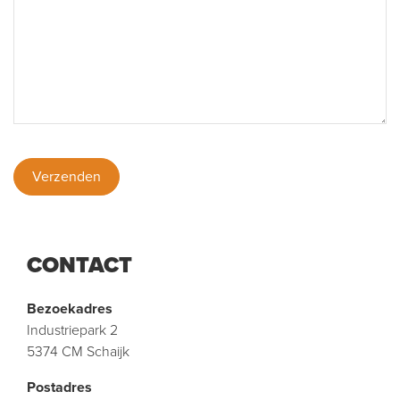
CONTACT
Bezoekadres
Industriepark 2
5374 CM Schaijk
Postadres